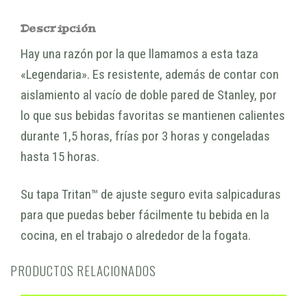
Descripción
Hay una razón por la que llamamos a esta taza
«Legendaria». Es resistente, además de contar con
aislamiento al vacío de doble pared de Stanley, por
lo que sus bebidas favoritas se mantienen calientes
durante 1,5 horas, frías por 3 horas y congeladas
hasta 15 horas.
Su tapa Tritan™ de ajuste seguro evita salpicaduras
para que puedas beber fácilmente tu bebida en la
cocina, en el trabajo o alrededor de la fogata.
PRODUCTOS RELACIONADOS