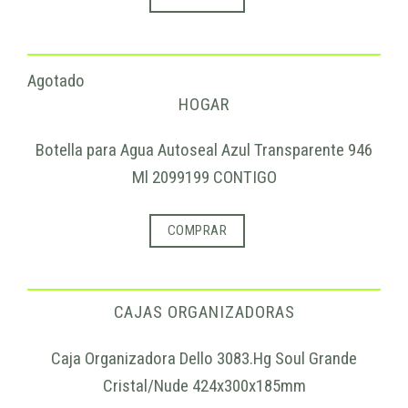
Agotado
HOGAR
Botella para Agua Autoseal Azul Transparente 946
Ml 2099199 CONTIGO
COMPRAR
CAJAS ORGANIZADORAS
Caja Organizadora Dello 3083.Hg Soul Grande
Cristal/Nude 424x300x185mm