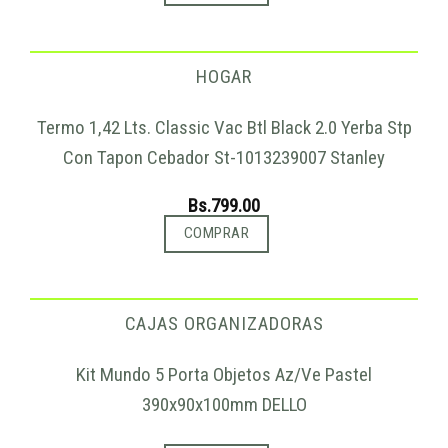
HOGAR
Termo 1,42 Lts. Classic Vac Btl Black 2.0 Yerba Stp
Con Tapon Cebador St-1013239007 Stanley
Bs.
799.00
COMPRAR
CAJAS ORGANIZADORAS
Kit Mundo 5 Porta Objetos Az/Ve Pastel
390x90x100mm DELLO