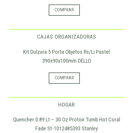
COMPRAR
CAJAS ORGANIZADORAS
Kit Dulzura 5 Porta Objetos Rs/Li Pastel
390x90x100mm DELLO
COMPRAR
HOGAR
Quencher 0.89 Lt – 30 Oz Protoir Tumb Hot Coral
Fade St-1012485393 Stanley