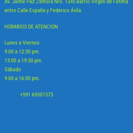
Av. Jaime Paz Zamora Nro. 1345 Barrio Virgen de Fátima
entre Calle España y Federico Ávila.
HORARIOS DE ATENCIÓN
Lunes a Viernes
9:00 a 12:30 pm.
15:00 a 19:30 pm.
Sábado
9:00 a 16:00 pm.
+591 69301575