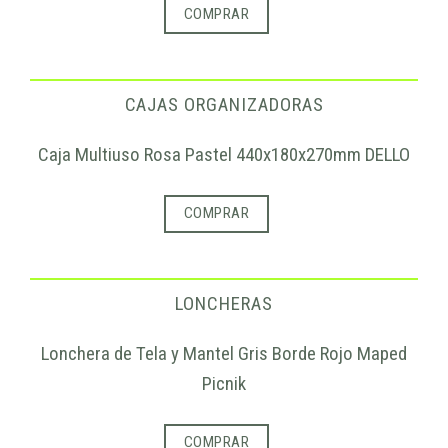
COMPRAR
CAJAS ORGANIZADORAS
Caja Multiuso Rosa Pastel 440x180x270mm DELLO
COMPRAR
LONCHERAS
Lonchera de Tela y Mantel Gris Borde Rojo Maped
Picnik
COMPRAR