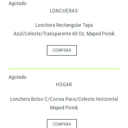
Agotado
LONCHERAS
Lonchera Rectangular Tapa
Azul/Celeste/Transparente 60 Oz. Maped Picnik
COMPRAR
Agotado
HOGAR
Lonchera Bolso C/Correa Paris/Celeste Horizontal
Maped Picnik
COMPRAR