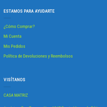
ESTAMOS PARA AYUDARTE
¿Cómo Comprar?
Mi Cuenta
Mis Pedidos
Política de Devoluciones y Reembolsos
VISÍTANOS
CASA MATRIZ