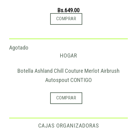
Bs.
649.00
COMPRAR
Agotado
HOGAR
Botella Ashland Chill Couture Merlot Airbrush
Autospout CONTIGO
COMPRAR
CAJAS ORGANIZADORAS