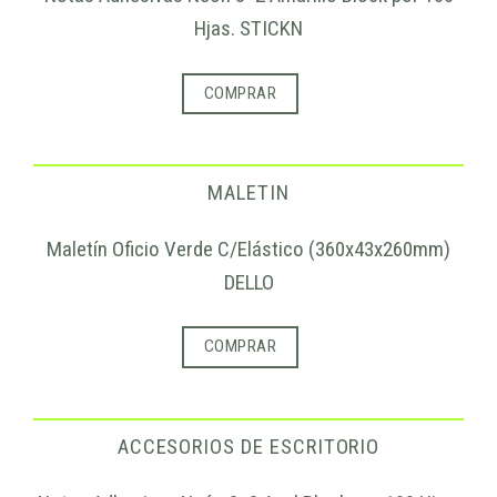
Hjas. STICKN
COMPRAR
MALETIN
Maletín Oficio Verde C/Elástico (360x43x260mm)
DELLO
COMPRAR
ACCESORIOS DE ESCRITORIO