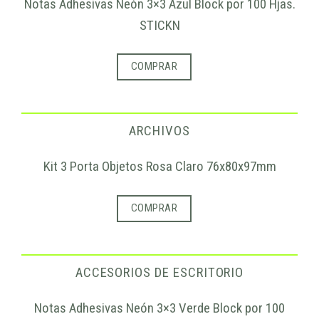
Notas Adhesivas Neón 3×3 Azul Block por 100 Hjas.
STICKN
COMPRAR
ARCHIVOS
Kit 3 Porta Objetos Rosa Claro 76x80x97mm
COMPRAR
ACCESORIOS DE ESCRITORIO
Notas Adhesivas Neón 3×3 Verde Block por 100