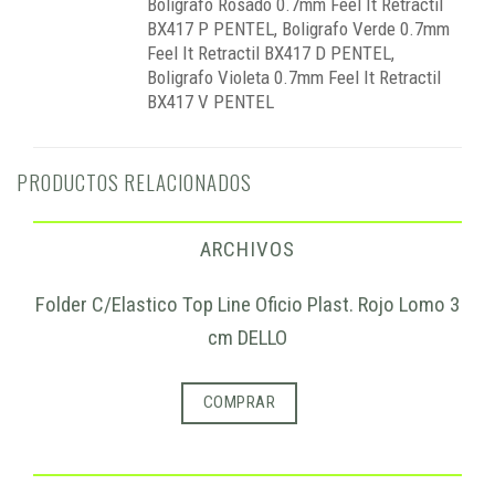
Boligrafo Rosado 0.7mm Feel It Retractil
BX417 P PENTEL, Boligrafo Verde 0.7mm
Feel It Retractil BX417 D PENTEL,
Boligrafo Violeta 0.7mm Feel It Retractil
BX417 V PENTEL
PRODUCTOS RELACIONADOS
ARCHIVOS
Folder C/Elastico Top Line Oficio Plast. Rojo Lomo 3
cm DELLO
COMPRAR