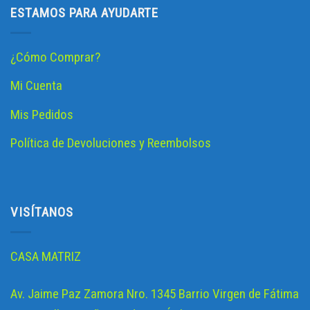
ESTAMOS PARA AYUDARTE
¿Cómo Comprar?
Mi Cuenta
Mis Pedidos
Política de Devoluciones y Reembolsos
VISÍTANOS
CASA MATRIZ
Av. Jaime Paz Zamora Nro. 1345 Barrio Virgen de Fátima