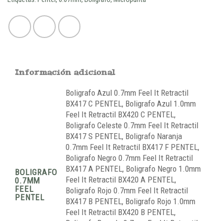
Información adicional
Boligrafo Azul 0.7mm Feel It Retractil
BX417 C PENTEL, Boligrafo Azul 1.0mm
Feel It Retractil BX420 C PENTEL,
Boligrafo Celeste 0.7mm Feel It Retractil
BX417 S PENTEL, Boligrafo Naranja
0.7mm Feel It Retractil BX417 F PENTEL,
Boligrafo Negro 0.7mm Feel It Retractil
BX417 A PENTEL, Boligrafo Negro 1.0mm
BOLIGRAFO
Feel It Retractil BX420 A PENTEL,
0.7MM
FEEL
Boligrafo Rojo 0.7mm Feel It Retractil
PENTEL
BX417 B PENTEL, Boligrafo Rojo 1.0mm
Feel It Retractil BX420 B PENTEL,