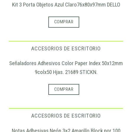
Kit 3 Porta Objetos Azul Claro76x80x97mm DELLO
COMPRAR
ACCESORIOS DE ESCRITORIO
Señaladores Adhesivos Color Paper Index 50x12mm
9colx50 Hjas. 21689 STICKN.
COMPRAR
ACCESORIOS DE ESCRITORIO
Notas Adhesivas Neón 3×2 Amarillo Block por 100