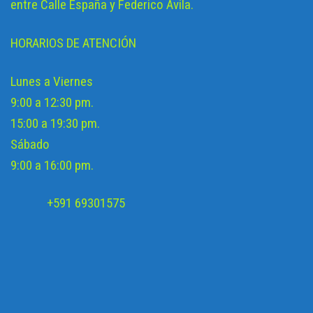
entre Calle España y Federico Ávila.
HORARIOS DE ATENCIÓN
Lunes a Viernes
9:00 a 12:30 pm.
15:00 a 19:30 pm.
Sábado
9:00 a 16:00 pm.
+591 69301575