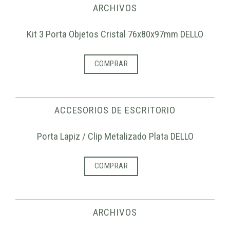
ARCHIVOS
Kit 3 Porta Objetos Cristal 76x80x97mm DELLO
COMPRAR
ACCESORIOS DE ESCRITORIO
Porta Lapiz / Clip Metalizado Plata DELLO
COMPRAR
ARCHIVOS