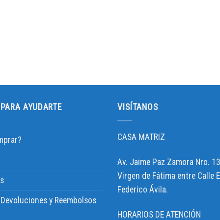
PARA AYUDARTE
VISÍTANOS
CASA MATRIZ
prar?
Av. Jaime Paz Zamora Nro. 13
Virgen de Fátima entre Calle 
s
Federico Ávila.
e Devoluciones y Reembolsos
HORARIOS DE ATENCIÓN