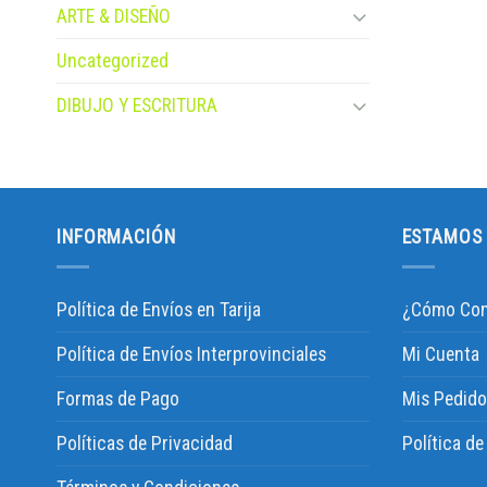
ARTE & DISEÑO
Uncategorized
DIBUJO Y ESCRITURA
INFORMACIÓN
ESTAMOS 
Política de Envíos en Tarija
¿Cómo Com
Política de Envíos Interprovinciales
Mi Cuenta
Formas de Pago
Mis Pedido
Políticas de Privacidad
Política d