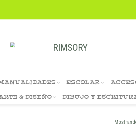
MANUALIDADES
ESCOLAR
ACCES
ARTE & DISEÑO
DIBUJO Y ESCRITUR
Mostrando