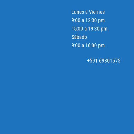
Lunes a Viernes
9:00 a 12:30 pm.
15:00 a 19:30 pm.
Sábado
9:00 a 16:00 pm.
+591 69301575