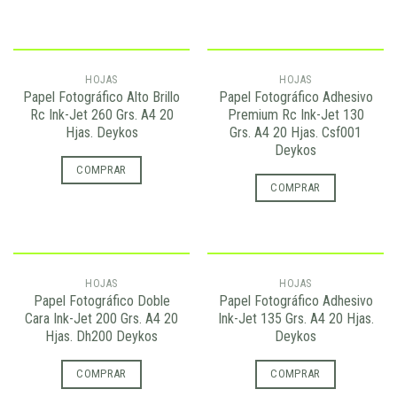
HOJAS
HOJAS
Papel Fotográfico Alto Brillo
Papel Fotográfico Adhesivo
Rc Ink-Jet 260 Grs. A4 20
Premium Rc Ink-Jet 130
Hjas. Deykos
Grs. A4 20 Hjas. Csf001
Deykos
COMPRAR
COMPRAR
HOJAS
HOJAS
Papel Fotográfico Doble
Papel Fotográfico Adhesivo
Cara Ink-Jet 200 Grs. A4 20
Ink-Jet 135 Grs. A4 20 Hjas.
Hjas. Dh200 Deykos
Deykos
COMPRAR
COMPRAR