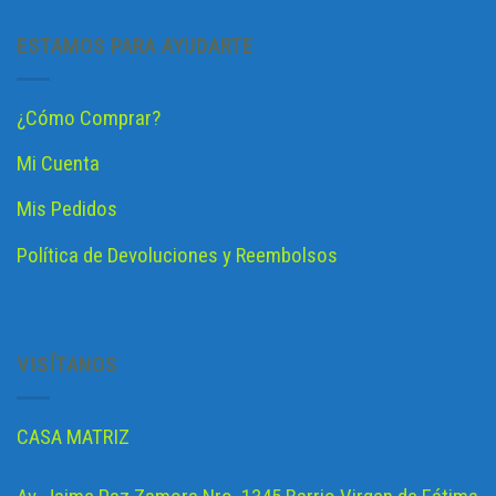
ESTAMOS PARA AYUDARTE
¿Cómo Comprar?
Mi Cuenta
Mis Pedidos
Política de Devoluciones y Reembolsos
VISÍTANOS
CASA MATRIZ