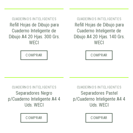
CUADERNOS INTELIGENTES
CUADERNOS INTELIGENTES
Refill Hojas de Dibujo para
Refill Hojas de Dibujo para
Cuaderno Inteligente de
Cuaderno Inteligente de
Dibujo A4 20 Hjas. 300 Grs.
Dibujo A4 20 Hjas. 140 Grs.
WECI
WECI
COMPRAR
COMPRAR
CUADERNOS INTELIGENTES
CUADERNOS INTELIGENTES
Separadores Negro
Separadores Pastel
p/Cuaderno Inteligente A4 4
p/Cuaderno Inteligente A4 4
Uds. WECI
Uds. WECI
COMPRAR
COMPRAR